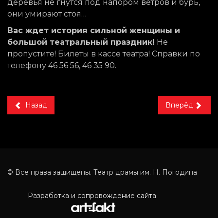
деревья не гнутся под напором ветров и бурь,
они умирают стоя…
Вас ждет история сильной женщины и
большой театральный праздник!
Не
пропустите! Билеты в кассе театра! Справки по
телефону 46 56 56, 46 35 90.
Назад
Вперёд
© Все права защищены. Театр драмы им. Н. Погодина
Разработка и сопровождение сайта