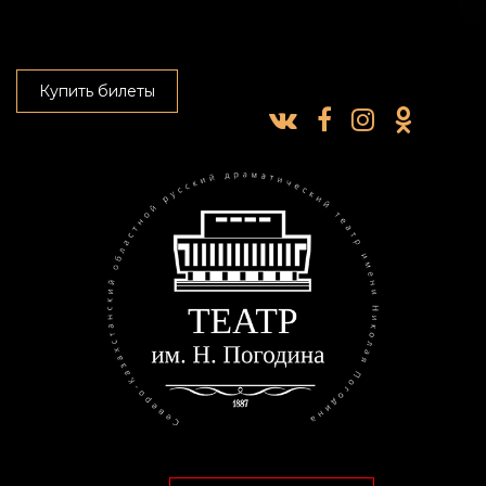
Купить билеты