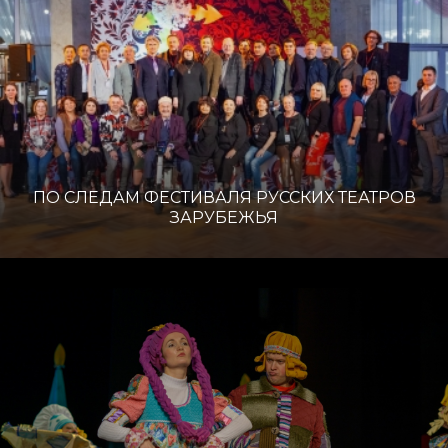
ПО СЛЕДАМ ФЕСТИВАЛЯ РУССКИХ ТЕАТРОВ
ЗАРУБЕЖЬЯ