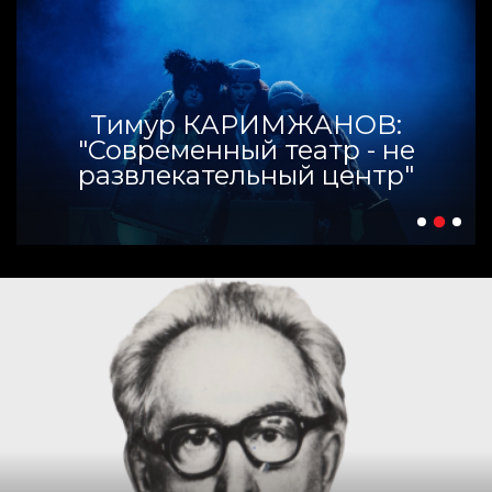
Тимур КАРИМЖАНОВ:
"Современный театр - не
развлекательный центр"