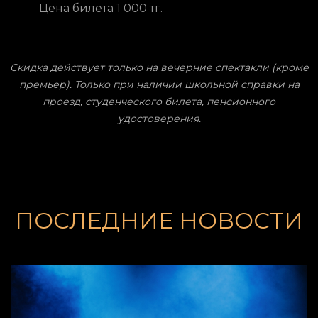
Цена билета 1 000 тг.
Скидка действует только на вечерние спектакли (кроме
премьер). Только при наличии школьной справки на
проезд, студенческого билета, пенсионного
удостоверения.
ПОСЛЕДНИЕ НОВОСТИ