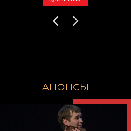
АНОНСЫ