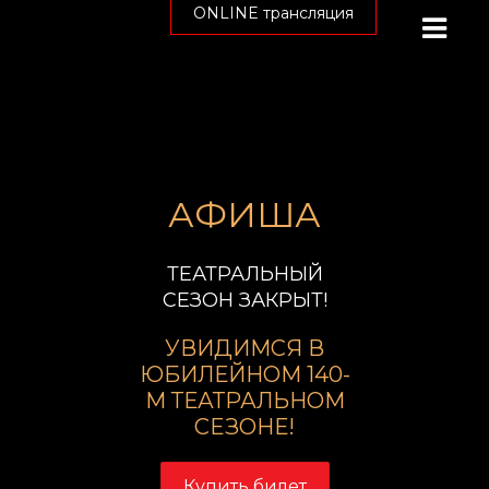
ONLINE трансляция
АФИША
ТЕАТРАЛЬНЫЙ
СЕЗОН ЗАКРЫТ!
УВИДИМСЯ В
ЮБИЛЕЙНОМ 140-
М ТЕАТРАЛЬНОМ
СЕЗОНЕ!
Купить билет