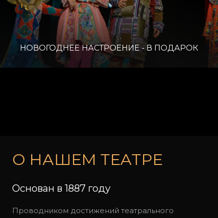
НОВОГОДНЕЕ НАСТРОЕНИЕ - В ПОДАРОК
О НАШЕМ ТЕАТРЕ
Основан в 1887 году
Проводником достижений театрального