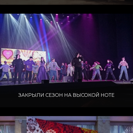
ЗАКРЫЛИ СЕЗОН НА ВЫСОКОЙ НОТЕ