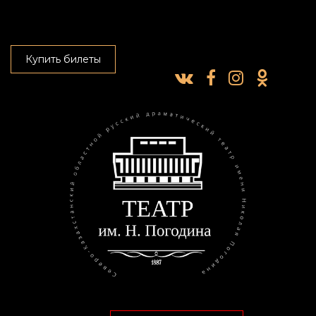
Купить билеты