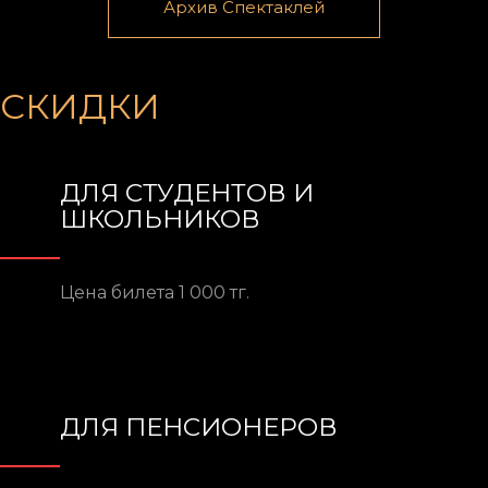
Архив Спектаклей
СКИДКИ
ДЛЯ СТУДЕНТОВ И
ШКОЛЬНИКОВ
Цена билета 1 000 тг.
ДЛЯ ПЕНСИОНЕРОВ